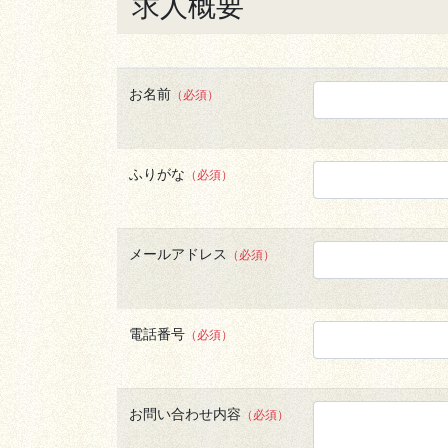
求人概要
お名前
（必須）
ふりがな
（必須）
メールアドレス
（必須）
電話番号
（必須）
お問い合わせ内容
（必須）