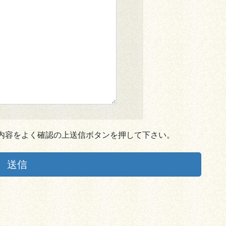
内容をよく確認の上送信ボタンを押して下さい。