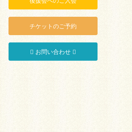
後援会へのご入会
チケットのご予約
お問い合わせ