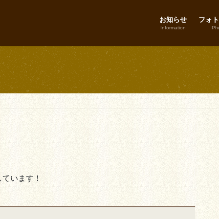
お知らせ
フォト
Information
Pho
しています！