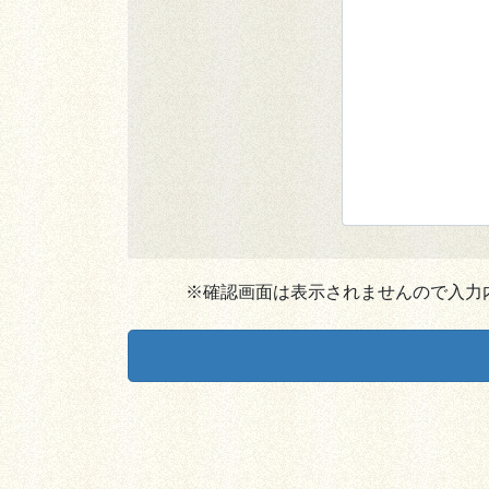
※確認画面は表示されませんので入力