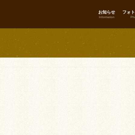
お知らせ
フォト
Information
Pho