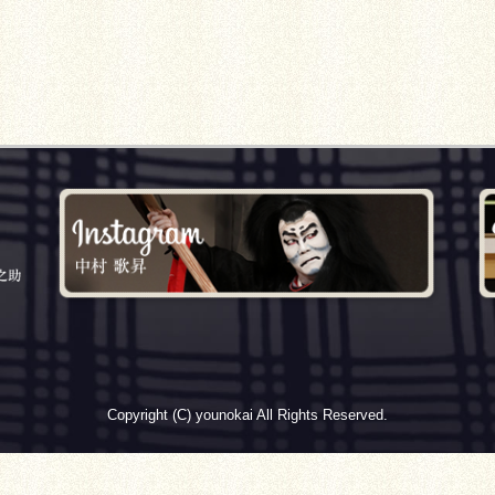
Copyright (C) younokai All Rights Reserved.