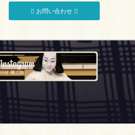
お問い合わせ