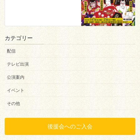
カテゴリー
配信
テレビ出演
公演案内
イベント
その他
後援会へのご入会