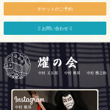
チケットのご予約
お問い合わせ