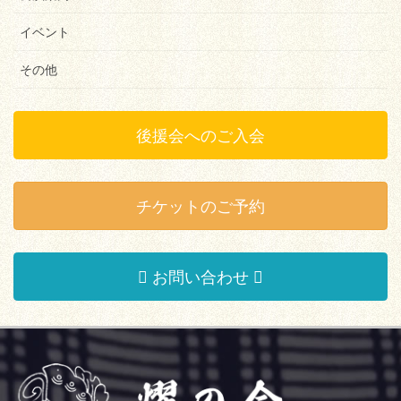
イベント
その他
後援会へのご入会
チケットのご予約
お問い合わせ