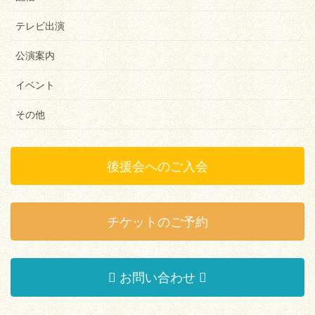
テレビ出演
公演案内
イベント
その他
後援会へのご入会
チケットのご予約
お問い合わせ