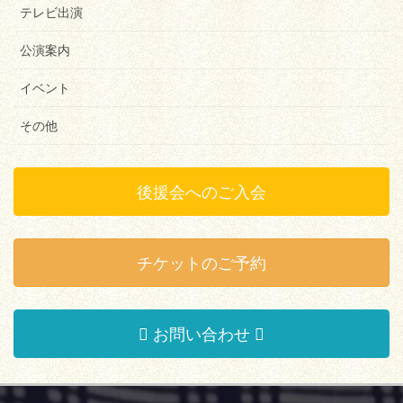
テレビ出演
公演案内
イベント
その他
後援会へのご入会
チケットのご予約
お問い合わせ