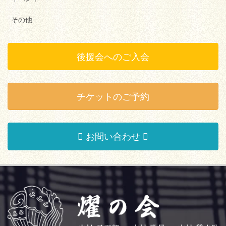
その他
後援会へのご入会
チケットのご予約
お問い合わせ