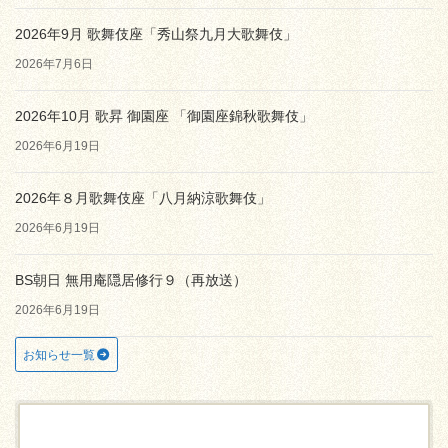
2026年9月 歌舞伎座「秀山祭九月大歌舞伎」
2026年7月6日
2026年10月 歌昇 御園座 「御園座錦秋歌舞伎」
2026年6月19日
2026年８月歌舞伎座「八月納涼歌舞伎」
2026年6月19日
BS朝日 無用庵隠居修行９（再放送）
2026年6月19日
お知らせ一覧