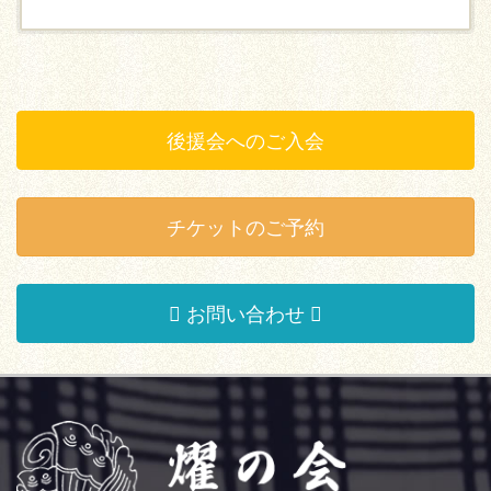
後援会へのご入会
チケットのご予約
お問い合わせ