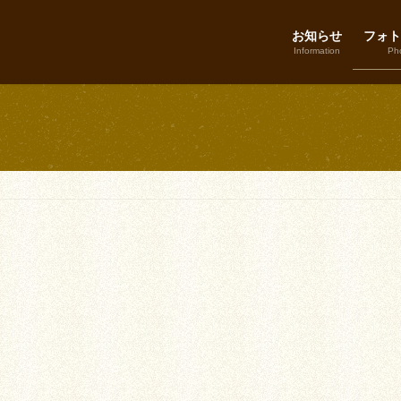
お知らせ
フォト
Information
Pho