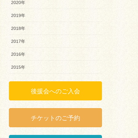
2020年
2019年
2018年
2017年
2016年
2015年
後援会へのご入会
チケットのご予約