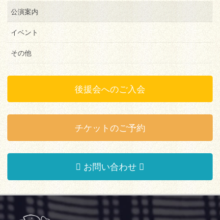
送
公演案内
り
イベント
その他
後援会へのご入会
チケットのご予約
お問い合わせ