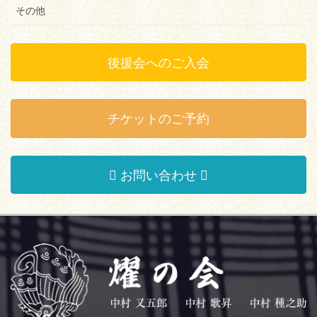
その他
後援会へのご入会
チケットのご予約
お問い合わせ